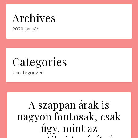
Archives
2020. január
Categories
Uncategorized
A szappan árak is
nagyon fontosak, csak
úgy, mint az