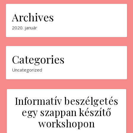
Archives
2020. január
Categories
Uncategorized
Informatív beszélgetés
egy szappan készítő
workshopon