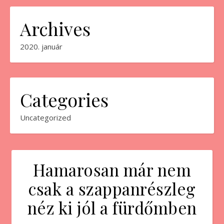
Archives
2020. január
Categories
Uncategorized
Hamarosan már nem
csak a szappanrészleg
néz ki jól a fürdőmben